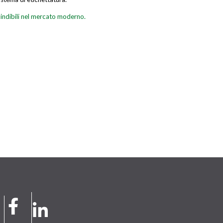
cindibili nel mercato moderno.