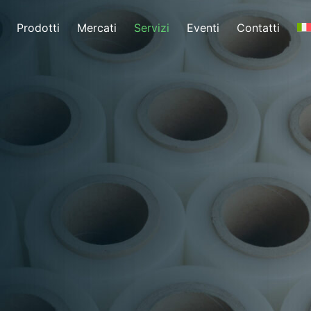
Prodotti
Mercati
Servizi
Eventi
Contatti