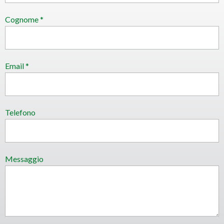
Cognome *
Email *
Telefono
Messaggio