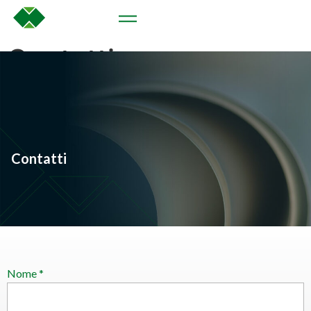
Contatti
Contatti
Nome *