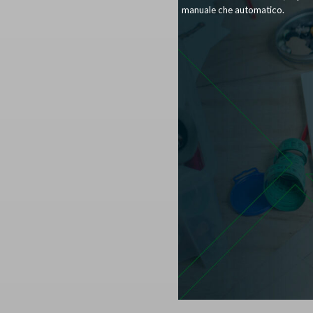
manuale che automatico.