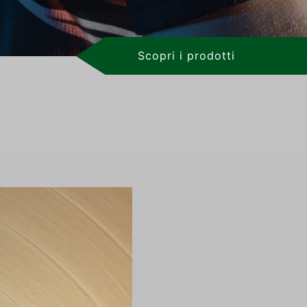
Scopri i prodotti