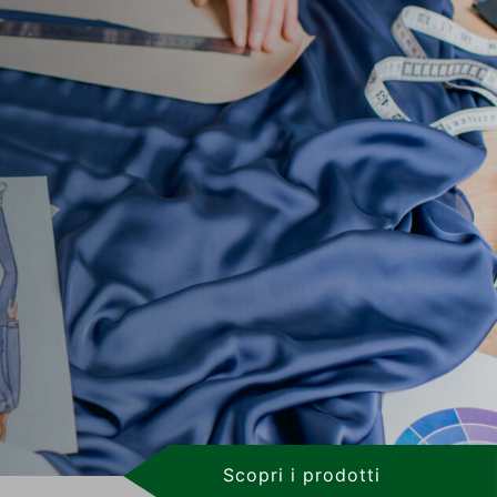
Scopri i prodotti