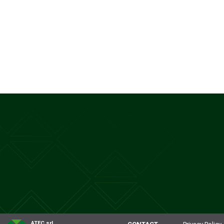
ATEC srl